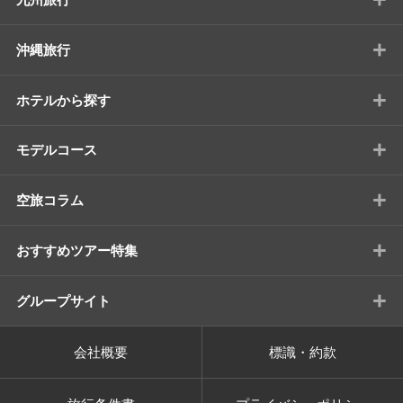
+
沖縄旅行
+
ホテルから探す
+
モデルコース
+
空旅コラム
+
おすすめツアー特集
+
グループサイト
会社概要
標識・約款