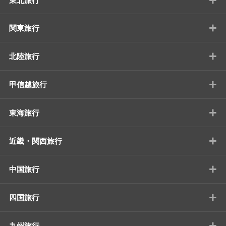
東北旅行
+
関東旅行
+
北陸旅行
+
甲信越旅行
+
東海旅行
+
近畿・関西旅行
+
中国旅行
+
四国旅行
+
九州旅行