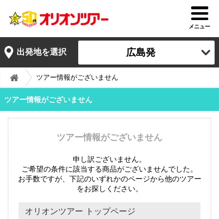
メニュー
広島発
出発地を選択
ツアー情報がございません
ツアー情報がございません
ツアー情報がございません
申し訳ございません。
ご希望の条件に該当する商品がございませんでした。
お手数ですが、下記のいずれかのページから他のツアー
をお探しください。
オリオンツアー トップページ