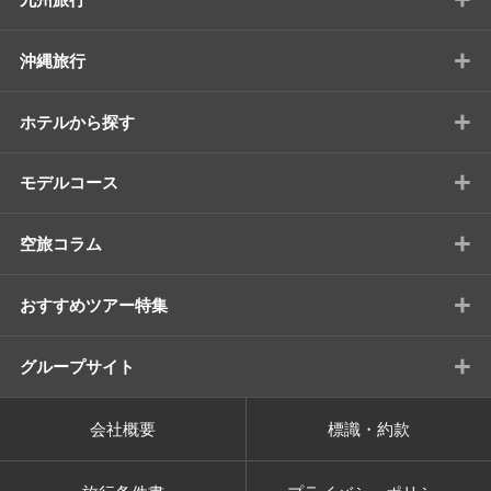
+
沖縄旅行
+
ホテルから探す
+
モデルコース
+
空旅コラム
+
おすすめツアー特集
+
グループサイト
会社概要
標識・約款