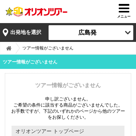
メニュー
広島発
出発地を選択
ツアー情報がございません
ツアー情報がございません
ツアー情報がございません
申し訳ございません。
ご希望の条件に該当する商品がございませんでした。
お手数ですが、下記のいずれかのページから他のツアー
をお探しください。
オリオンツアー トップページ