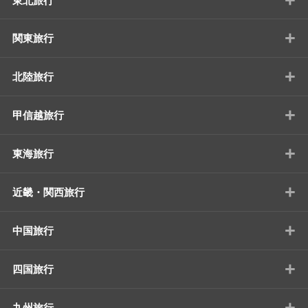
東北旅行
+
関東旅行
+
北陸旅行
+
甲信越旅行
+
東海旅行
+
近畿・関西旅行
+
中国旅行
+
四国旅行
+
九州旅行