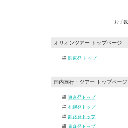
お手数
オリオンツアー トップページ
関東発 トップ
国内旅行・ツアー トップページ
東京発トップ
札幌発トップ
釧路発トップ
青森発トップ