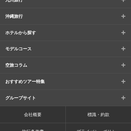
+
沖縄旅行
+
ホテルから探す
+
モデルコース
+
空旅コラム
+
おすすめツアー特集
+
グループサイト
会社概要
標識・約款