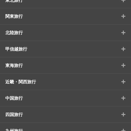
東北旅行
+
関東旅行
+
北陸旅行
+
甲信越旅行
+
東海旅行
+
近畿・関西旅行
+
中国旅行
+
四国旅行
+
九州旅行