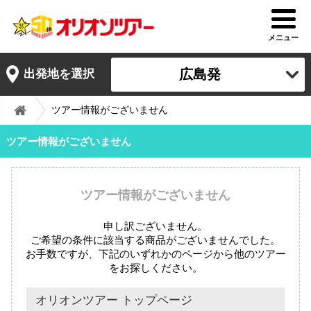
メニュー
広島発
出発地を選択
ツアー情報がございません
ツアー情報がございません
ツアー情報がございません
申し訳ございません。
ご希望の条件に該当する商品がございませんでした。
お手数ですが、下記のいずれかのページから他のツアー
をお探しください。
オリオンツアー トップページ