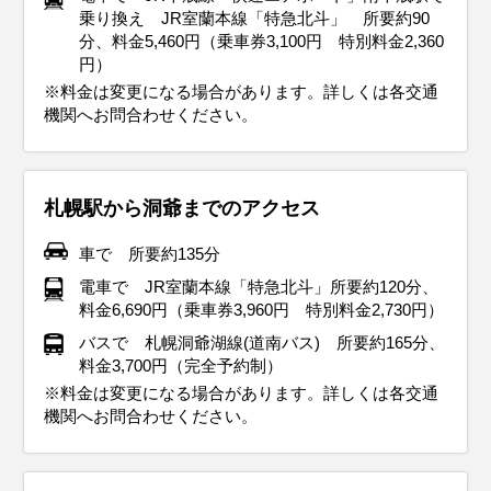
乗り換え JR室蘭本線「特急北斗」 所要約90
分、料金5,460円（乗車券3,100円 特別料金2,360
円）
※料金は変更になる場合があります。詳しくは各交通
機関へお問合わせください。
札幌駅から洞爺までのアクセス
車で 所要約135分
電車で JR室蘭本線「特急北斗」所要約120分、
料金6,690円（乗車券3,960円 特別料金2,730円）
バスで 札幌洞爺湖線(道南バス) 所要約165分、
料金3,700円（完全予約制）
※料金は変更になる場合があります。詳しくは各交通
機関へお問合わせください。