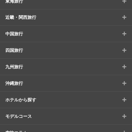
+
東海旅行
+
近畿・関西旅行
+
中国旅行
+
四国旅行
+
九州旅行
+
沖縄旅行
+
ホテルから探す
+
モデルコース