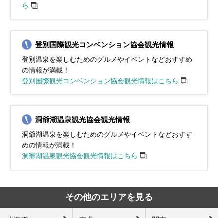
ら
登別国際観光コンベンション協会観光情報
登別温泉を楽しむためのグルメやイベントなどおすすめ
の情報が満載！
登別国際観光コンベンション協会観光情報はこちら
洞爺湖温泉観光協会観光情報
洞爺湖温泉を楽しむためのグルメやイベントなどおすす
めの情報が満載！
洞爺湖温泉観光協会観光情報はこちら
その他のエリアを見る