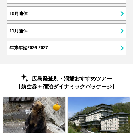
10月連休
11月連休
年末年始2026-2027
広島発登別・洞爺おすすめツアー
【航空券＋宿泊ダイナミックパッケージ】