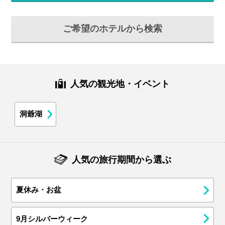
ご希望のホテルから検索
人気の観光地・イベント
洞爺湖
人気の旅行期間から選ぶ
夏休み・お盆
9月シルバーウィーク