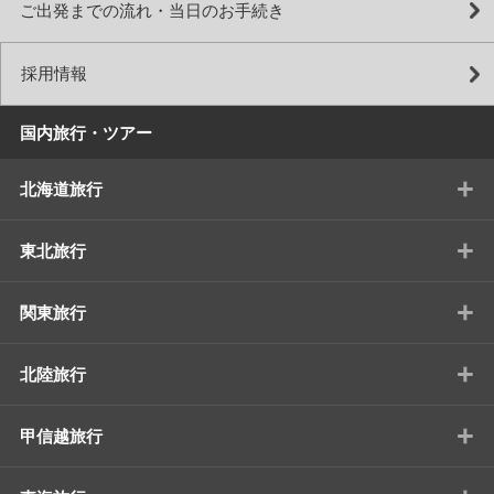
ご出発までの流れ・当日のお手続き
採用情報
国内旅行・ツアー
+
北海道旅行
+
東北旅行
+
関東旅行
+
北陸旅行
+
甲信越旅行