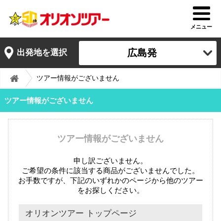
メニュー
広島発
出発地を選択
ツアー情報がございません
ツアー情報がございません
ツアー情報がございません
申し訳ございません。
ご希望の条件に該当する商品がございませんでした。
お手数ですが、下記のいずれかのページから他のツアー
をお探しください。
オリオンツアー トップページ