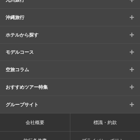
+
沖縄旅行
+
ホテルから探す
+
モデルコース
+
空旅コラム
+
おすすめツアー特集
+
グループサイト
会社概要
標識・約款