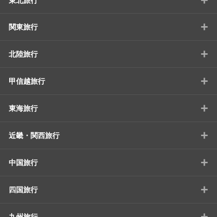
東北旅行
+
関東旅行
+
北陸旅行
+
甲信越旅行
+
東海旅行
+
近畿・関西旅行
+
中国旅行
+
四国旅行
+
九州旅行