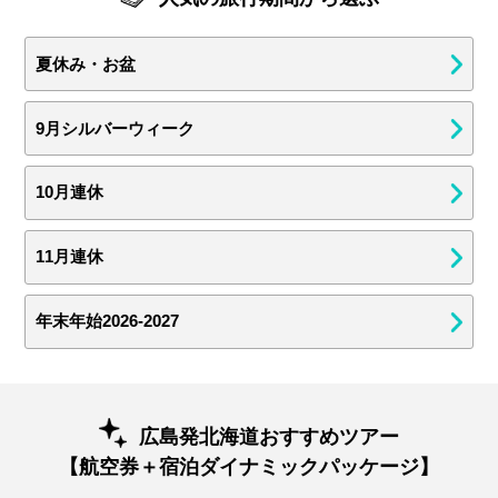
夏休み・お盆
9月シルバーウィーク
10月連休
11月連休
年末年始2026-2027
広島発北海道おすすめツアー
【航空券＋宿泊ダイナミックパッケージ】