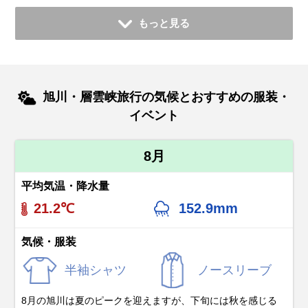
もっと見る
旭川・層雲峡旅行の気候とおすすめの服装・
イベント
8月
平均気温・降水量
21.2℃
152.9mm
気候・服装
半袖シャツ
ノースリーブ
8月の旭川は夏のピークを迎えますが、下旬には秋を感じる