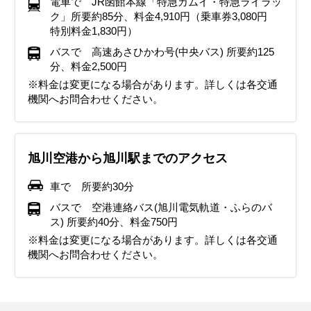
電車で JR函館本線「特急カムイ・特急ライラッ
ク」所要約85分、料金4,910円（乗車券3,080円
特別料金1,830円）
バスで 高速あさひかわ号(中央バス) 所要約125
分、料金2,500円
※料金は変更になる場合があります。詳しくは各交通
機関へお問合わせください。
旭川空港から旭川駅までのアクセス
車で 所要約30分
バスで 空港連絡バス(旭川電気軌道・ふらのバ
ス) 所要約40分、料金750円
※料金は変更になる場合があります。詳しくは各交通
機関へお問合わせください。