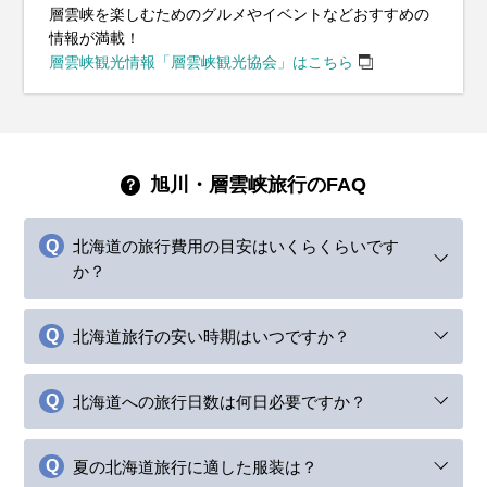
層雲峡を楽しむためのグルメやイベントなどおすすめの
情報が満載！
層雲峡観光情報「層雲峡観光協会」はこちら
旭川・層雲峡旅行のFAQ
北海道の旅行費用の目安はいくらくらいです
か？
北海道旅行の安い時期はいつですか？
北海道への旅行日数は何日必要ですか？
夏の北海道旅行に適した服装は？