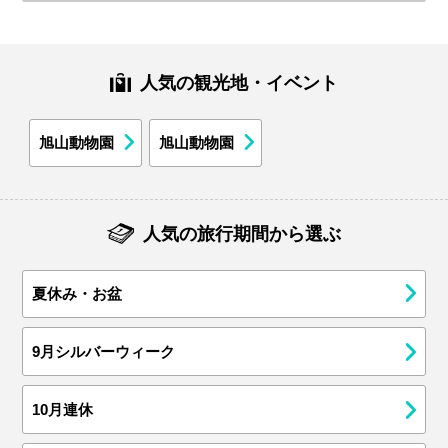
人気の観光地・イベント
旭山動物園
旭山動物園
人気の旅行期間から選ぶ
夏休み・お盆
9月シルバーウィーク
10月連休