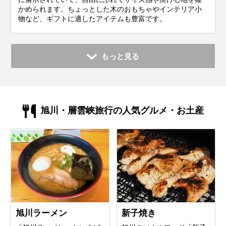
かめられます。ちょっとした木のおもちゃやインテリア小
物など、ギフトに適したアイテムも豊富です。
もっと見る
旭川・層雲峡旅行の人気グルメ・お土産
旭川ラーメン
新子焼き