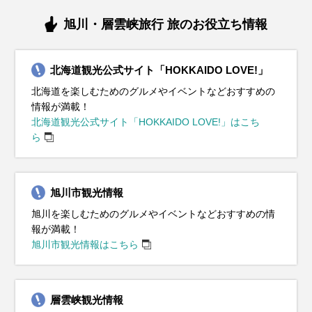
旭川・層雲峡旅行 旅のお役立ち情報
北海道観光公式サイト「HOKKAIDO LOVE!」
北海道を楽しむためのグルメやイベントなどおすすめの
情報が満載！
北海道観光公式サイト「HOKKAIDO LOVE!」はこち
ら
旭川市観光情報
旭川を楽しむためのグルメやイベントなどおすすめの情
報が満載！
旭川市観光情報はこちら
層雲峡観光情報