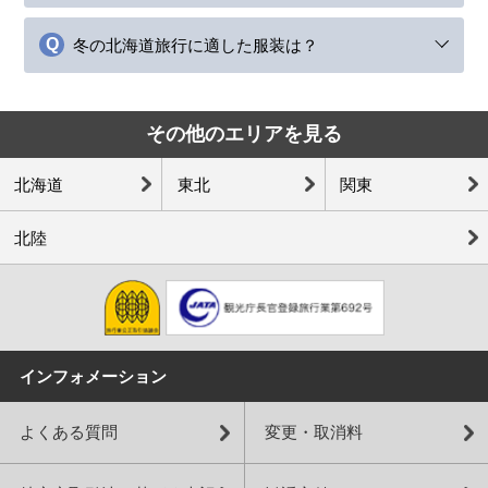
冬の北海道旅行に適した服装は？
その他のエリアを見る
北海道
東北
関東
北陸
インフォメーション
よくある質問
変更・取消料