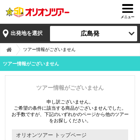
メニュー
広島発
出発地を選択
ツアー情報がございません
ツアー情報がございません
ツアー情報がございません
申し訳ございません。
ご希望の条件に該当する商品がございませんでした。
お手数ですが、下記のいずれかのページから他のツアー
をお探しください。
オリオンツアー トップページ