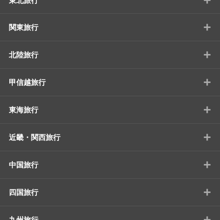
東北旅行
+
関東旅行
+
北陸旅行
+
甲信越旅行
+
東海旅行
+
近畿・関西旅行
+
中国旅行
+
四国旅行
+
九州旅行