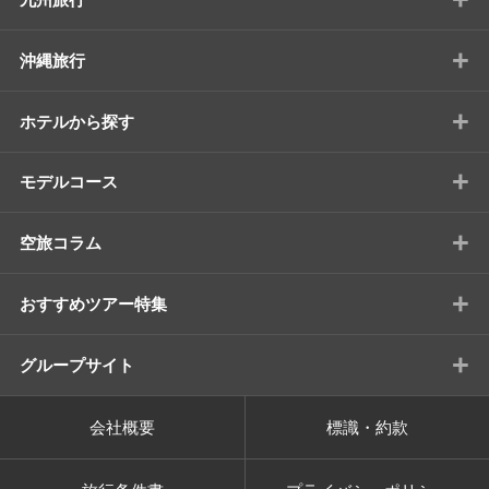
+
沖縄旅行
+
ホテルから探す
+
モデルコース
+
空旅コラム
+
おすすめツアー特集
+
グループサイト
会社概要
標識・約款