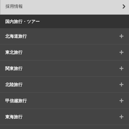
採用情報
国内旅行・ツアー
+
北海道旅行
+
東北旅行
+
関東旅行
+
北陸旅行
+
甲信越旅行
+
東海旅行