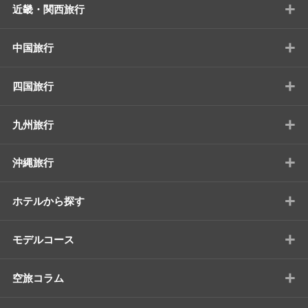
+
近畿・関西旅行
+
中国旅行
+
四国旅行
+
九州旅行
+
沖縄旅行
+
ホテルから探す
+
モデルコース
+
空旅コラム