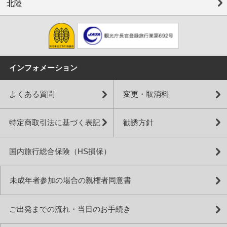
北陸
インフォメーション
よくある質問
変更・取消料
特定商取引法に基づく表記
勧誘方針
国内旅行総合保険（HS損保）
未成年者参加の場合の親権者同意書
ご出発までの流れ・当日のお手続き