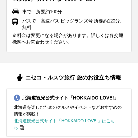
車で 所要約100分
バスで 高速バス ビッグランズ号 所要約120分、
無料
※料金は変更になる場合があります。詳しくは各交通
機関へお問合わせください。
ニセコ・ルスツ旅行 旅のお役立ち情報
北海道観光公式サイト「HOKKAIDO LOVE!」
北海道を楽しむためのグルメやイベントなどおすすめの
情報が満載！
北海道観光公式サイト「HOKKAIDO LOVE!」はこち
ら