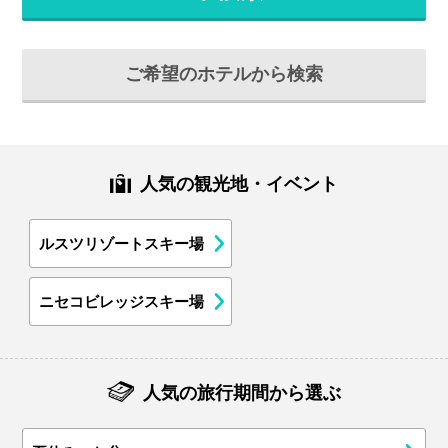
ご希望のホテルから検索
人気の観光地・イベント
ルスツリゾートスキー場
ニセコビレッジスキー場
人気の旅行期間から選ぶ