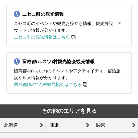
ニセコ町の観光情報
ニセコ町のイベントや観光お役立ち情報、観光施設、ア
ウトドア情報が分かります。
ニセコ町の観光情報はこちら
留寿都(ルスツ)村観光協会観光情報
留寿都村(ルスツ)のイベントやアクティイティ、宿泊施
設やルメ情報が分かります。
留寿都(ルスツ)村観光協会はこちら
その他のエリアを見る
北海道
東北
関東