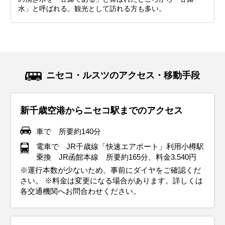
水」と呼ばれる。観光として訪れる方も多い。
ニセコ・ルスツのアクセス・移動手段
新千歳空港からニセコ駅までのアクセス
車で 所要約140分
電車で JR千歳線「快速エアポート」利用小樽駅
乗換 JR函館本線 所要約165分、料金3.540円
※運行本数が少ないため、事前にダイヤをご確認くだ
さい。 ※料金は変更になる場合があります。詳しくは
各交通機関へお問合わせください。