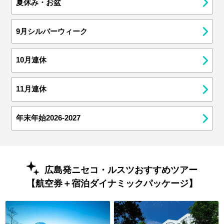
夏休み・お盆
9月シルバーウィーク
10月連休
11月連休
年末年始2026-2027
広島発ニセコ・ルスツおすすめツアー
【航空券＋宿泊ダイナミックパッケージ】