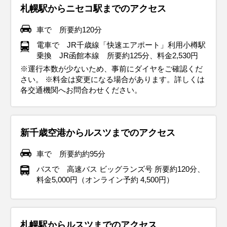
札幌駅からニセコ駅までのアクセス
車で 所要約120分
電車で JR千歳線「快速エアポート」利用小樽駅
乗換 JR函館本線 所要約125分、料金2,530円
※運行本数が少ないため、事前にダイヤをご確認くだ
さい。 ※料金は変更になる場合があります。詳しくは
各交通機関へお問合わせください。
新千歳空港からルスツまでのアクセス
車で 所要約約95分
バスで 高速バス ビッグランズ号 所要約120分、
料金5,000円（オンライン予約 4,500円）
札幌駅からルスツまでのアクセス