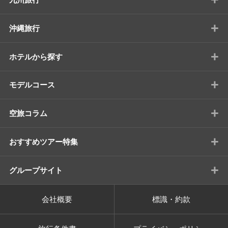
+
沖縄旅行
+
ホテルから探す
+
モデルコース
+
空旅コラム
+
おすすめツアー特集
+
グループサイト
会社概要
標識・約款