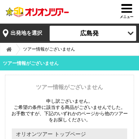
メニュー
広島発
出発地を選択
ツアー情報がございません
ツアー情報がございません
ツアー情報がございません
申し訳ございません。
ご希望の条件に該当する商品がございませんでした。
お手数ですが、下記のいずれかのページから他のツアー
をお探しください。
オリオンツアー トップページ