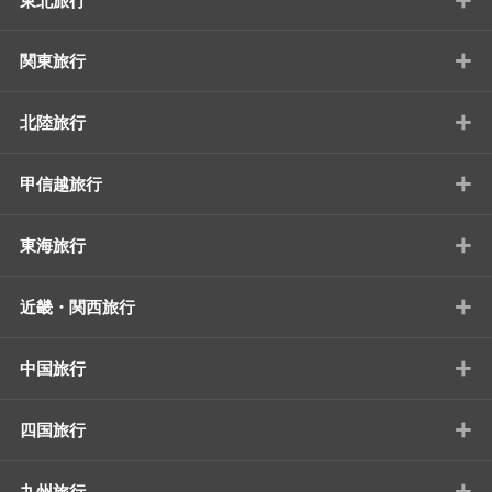
東北旅行
+
関東旅行
+
北陸旅行
+
甲信越旅行
+
東海旅行
+
近畿・関西旅行
+
中国旅行
+
四国旅行
+
九州旅行