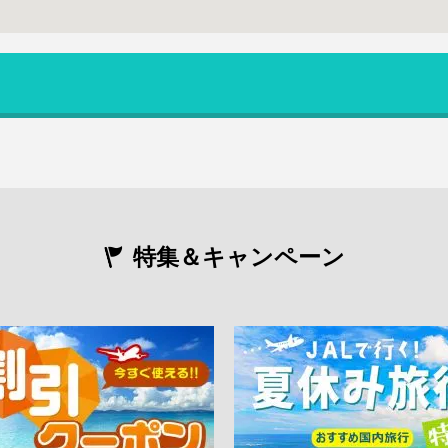
特集＆キャンペーン