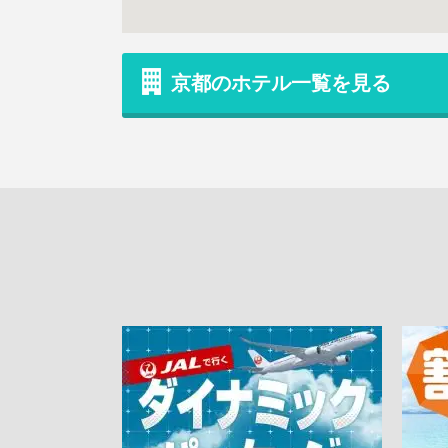
京都のホテル一覧を見る