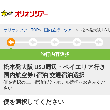
オリオンツアーTOP
国内旅行・ツアー
松本発大阪 US
旅行内容選択
松本発大阪 USJ周辺・ベイエリア行き
国内航空券+宿泊 交通宿泊選択
便を選択の上、宿泊施設・ホテル選択へお進みくだ
さい
便を選択してください