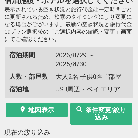
宿泊施設・ホテルを選択してください
表示されている空き状況と旅行代金は一定時間ごと
に更新されるため、検索のタイミングにより変更に
なる場合がございます。最新の空き状況と旅行代金
はプラン選択後の「ご選択内容の確認・変更」画面
にてご確認ください。
宿泊期間
2026/8/29 ～
2026/8/30
人数・部屋数
大人2名 子供0名 1部屋
宿泊地
USJ周辺・ベイエリア
地図表示
条件変更/絞り
込み
現在の絞り込み