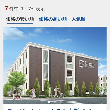
7
件中
1～7件表示
価格の安い順
価格の高い順
人気順