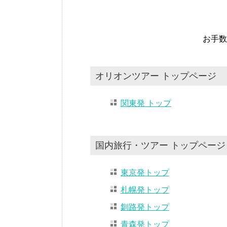
お手数
オリオンツアー トップページ
関東発 トップ
国内旅行・ツアー トップページ
東京発トップ
札幌発トップ
釧路発トップ
青森発トップ