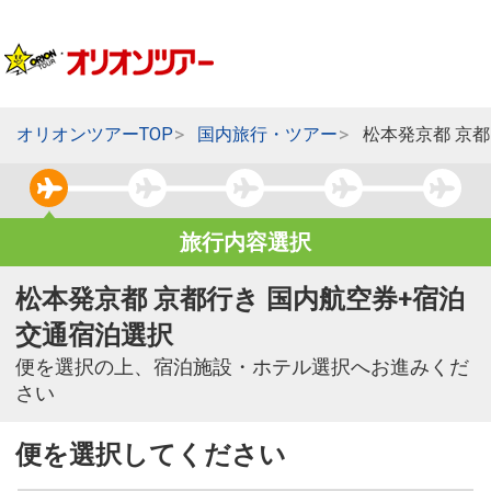
オリオンツアーTOP
国内旅行・ツアー
松本発京都 京
旅行内容選択
松本発京都 京都行き 国内航空券+宿泊
交通宿泊選択
便を選択の上、宿泊施設・ホテル選択へお進みくだ
さい
便を選択してください