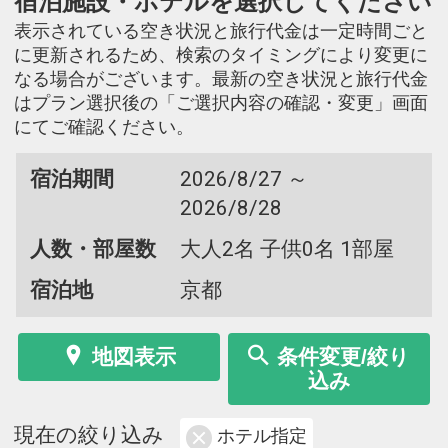
宿泊施設・ホテルを選択してください
表示されている空き状況と旅行代金は一定時間ごと
に更新されるため、検索のタイミングにより変更に
なる場合がございます。最新の空き状況と旅行代金
はプラン選択後の「ご選択内容の確認・変更」画面
にてご確認ください。
宿泊期間
2026/8/27 ～
2026/8/28
人数・部屋数
大人2名 子供0名 1部屋
宿泊地
京都
地図表示
条件変更/絞り
込み
現在の絞り込み
ホテル指定