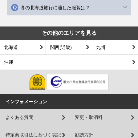
冬の北海道旅行に適した服装は？
その他のエリアを見る
北海道
関西(近畿)
九州
沖縄
インフォメーション
よくある質問
変更・取消料
特定商取引法に基づく表記
勧誘方針