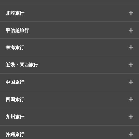
+
北陸旅行
+
甲信越旅行
+
東海旅行
+
近畿・関西旅行
+
中国旅行
+
四国旅行
+
九州旅行
+
沖縄旅行