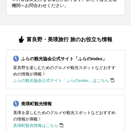
機関へお問合わせください。
富良野・美瑛旅行 旅のお役立ち情報
ふらの観光協会公式サイト「ふらのindex」
富良野を楽しむためのグルメや観光スポットなどおすす
めの情報が満載！
ふらの観光協会公式サイト「ふらのindex」はこちら
美瑛町観光情報
美瑛を楽しむためのグルメや観光スポットなどおすすめ
の情報が満載！
美瑛町観光情報はこちら