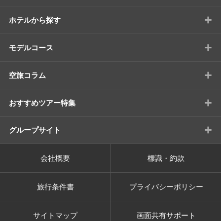
+
ホテルから探す
+
モデルコース
+
空旅コラム
+
おすすめツアー特集
+
グループサイト
会社概要
標識・約款
旅行条件書
プライバシーポリシー
サイトマップ
画面共有サポート