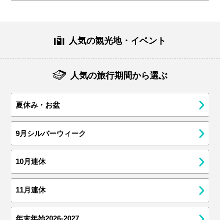
人気の観光地・イベント
人気の旅行期間から選ぶ
夏休み・お盆
9月シルバーウィーク
10月連休
11月連休
年末年始2026-2027