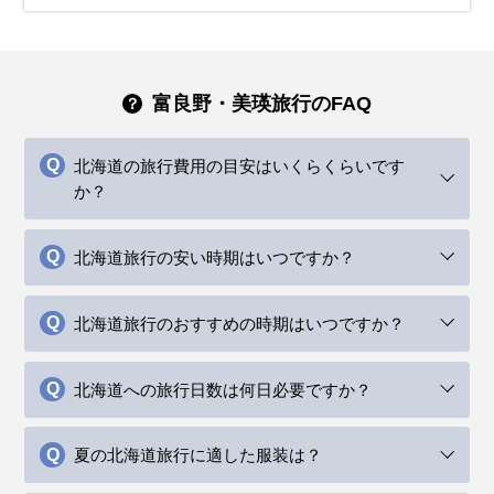
富良野・美瑛旅行のFAQ
北海道の旅行費用の目安はいくらくらいです
か？
北海道旅行の安い時期はいつですか？
北海道旅行のおすすめの時期はいつですか？
北海道への旅行日数は何日必要ですか？
夏の北海道旅行に適した服装は？