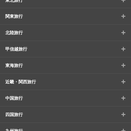
東北旅行
+
関東旅行
+
北陸旅行
+
甲信越旅行
+
東海旅行
+
近畿・関西旅行
+
中国旅行
+
四国旅行
+
九州旅行