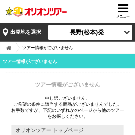
メニュー
長野(松本)発
出発地を選択
ツアー情報がございません
ツアー情報がございません
ツアー情報がございません
申し訳ございません。
ご希望の条件に該当する商品がございませんでした。
お手数ですが、下記のいずれかのページから他のツアー
をお探しください。
オリオンツアー トップページ