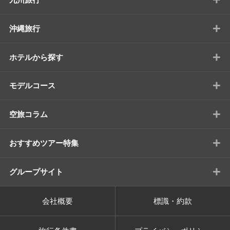
+
沖縄旅行
+
ホテルから探す
+
モデルコース
+
空旅コラム
+
おすすめツアー特集
+
グループサイト
会社概要
標識・約款