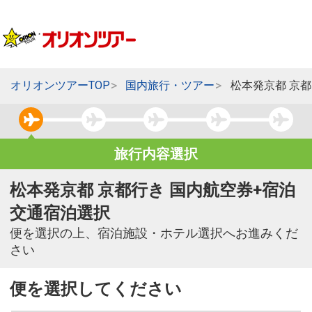
オリオンツアーTOP
国内旅行・ツアー
松本発京都 京
旅行内容選択
松本発京都 京都行き 国内航空券+宿泊
交通宿泊選択
便を選択の上、宿泊施設・ホテル選択へお進みくだ
さい
便を選択してください