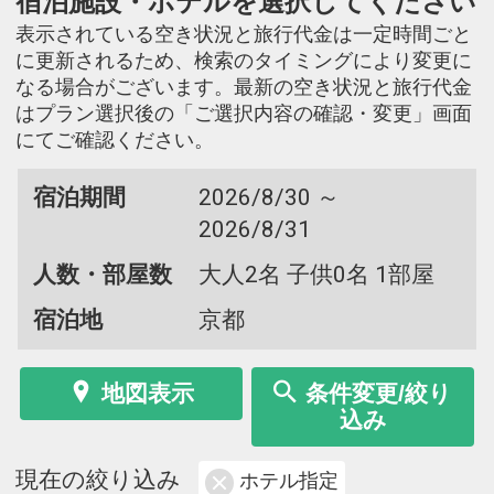
宿泊施設・ホテルを選択してください
表示されている空き状況と旅行代金は一定時間ごと
に更新されるため、検索のタイミングにより変更に
なる場合がございます。最新の空き状況と旅行代金
はプラン選択後の「ご選択内容の確認・変更」画面
にてご確認ください。
宿泊期間
2026/8/30 ～
2026/8/31
人数・部屋数
大人2名 子供0名 1部屋
宿泊地
京都
地図表示
条件変更/絞り
込み
現在の絞り込み
ホテル指定