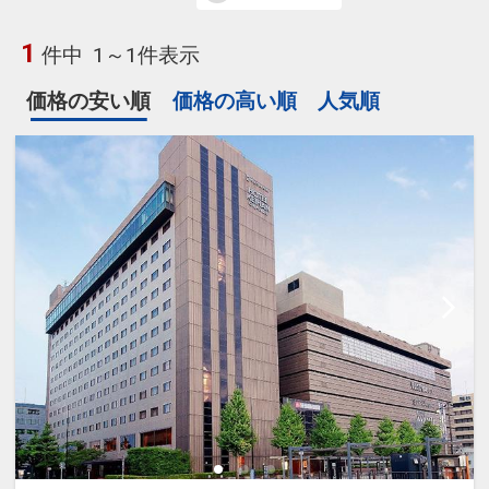
1
件中
1～1件表示
価格の安い順
価格の高い順
人気順