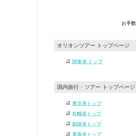
お手数
オリオンツアー トップページ
関東発 トップ
国内旅行・ツアー トップページ
東京発トップ
札幌発トップ
釧路発トップ
青森発トップ