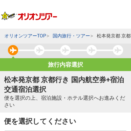
オリオンツアーTOP
国内旅行・ツアー
松本発京都 京
旅行内容選択
松本発京都 京都行き 国内航空券+宿泊
交通宿泊選択
便を選択の上、宿泊施設・ホテル選択へお進みくだ
さい
便を選択してください