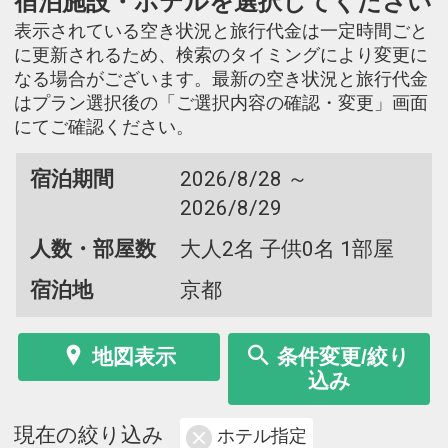
宿泊施設・ホテルを選択してください
表示されている空き状況と旅行代金は一定時間ごと
に更新されるため、検索のタイミングにより変更に
なる場合がございます。最新の空き状況と旅行代金
はプラン選択後の「ご選択内容の確認・変更」画面
にてご確認ください。
宿泊期間
2026/8/28 ～
2026/8/29
人数・部屋数
大人2名 子供0名 1部屋
宿泊地
京都
地図表示
条件変更/絞り
込み
現在の絞り込み
ホテル指定