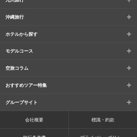
+
沖縄旅行
+
ホテルから探す
+
モデルコース
+
空旅コラム
+
おすすめツアー特集
+
グループサイト
会社概要
標識・約款