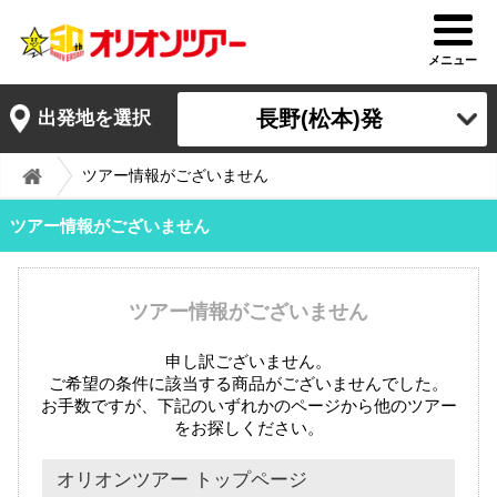
メニュー
長野(松本)発
出発地を選択
ツアー情報がございません
ツアー情報がございません
ツアー情報がございません
申し訳ございません。
ご希望の条件に該当する商品がございませんでした。
お手数ですが、下記のいずれかのページから他のツアー
をお探しください。
オリオンツアー トップページ