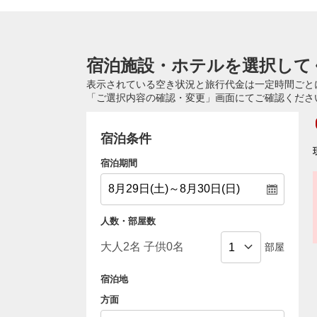
宿泊施設・ホテルを選択して
表示されている空き状況と旅行代金は一定時間ごと
「ご選択内容の確認・変更」画面にてご確認くださ
宿泊条件
宿泊期間
人数・部屋数
部屋
宿泊地
方面