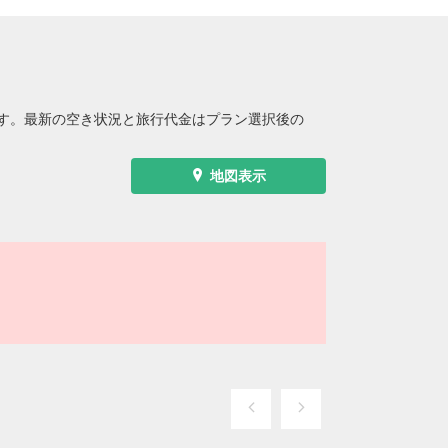
す。最新の空き状況と旅行代金はプラン選択後の
地図表示