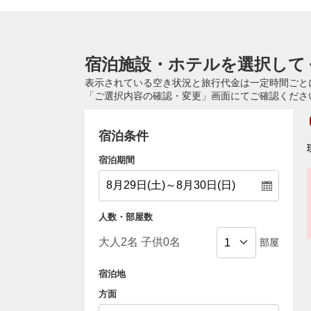
宿泊施設・ホテルを選択して
表示されている空き状況と旅行代金は一定時間ごと
「ご選択内容の確認・変更」画面にてご確認くださ
宿泊条件
宿泊期間
人数・部屋数
部屋
宿泊地
方面