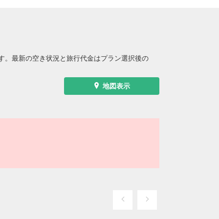
す。最新の空き状況と旅行代金はプラン選択後の
地図表示