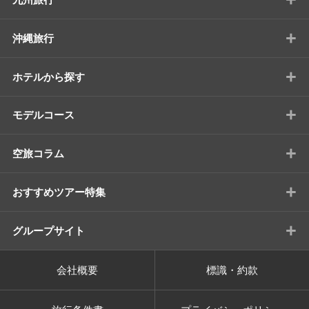
+
沖縄旅行
+
ホテルから探す
+
モデルコース
+
空旅コラム
+
おすすめツアー特集
+
グループサイト
会社概要
標識・約款