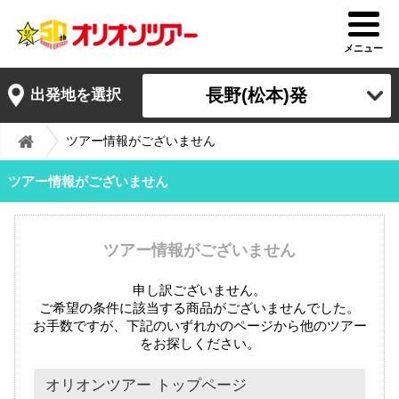
メニュー
長野(松本)発
出発地を選択
ツアー情報がございません
ツアー情報がございません
ツアー情報がございません
申し訳ございません。
ご希望の条件に該当する商品がございませんでした。
お手数ですが、下記のいずれかのページから他のツアー
をお探しください。
オリオンツアー トップページ