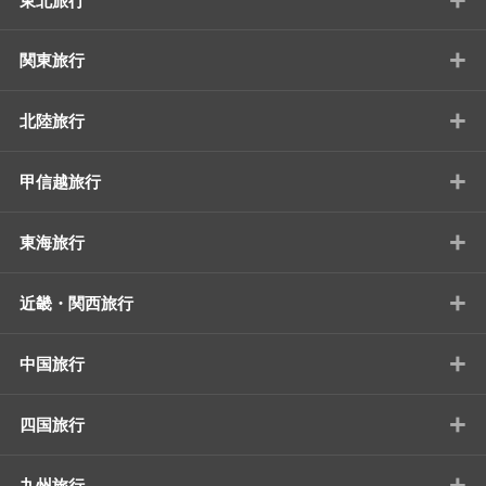
東北旅行
+
関東旅行
+
北陸旅行
+
甲信越旅行
+
東海旅行
+
近畿・関西旅行
+
中国旅行
+
四国旅行
+
九州旅行