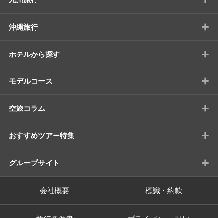
+
沖縄旅行
+
ホテルから探す
+
モデルコース
+
空旅コラム
+
おすすめツアー特集
+
グループサイト
会社概要
標識・約款