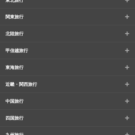
東北旅行
+
関東旅行
+
北陸旅行
+
甲信越旅行
+
東海旅行
+
近畿・関西旅行
+
中国旅行
+
四国旅行
+
九州旅行