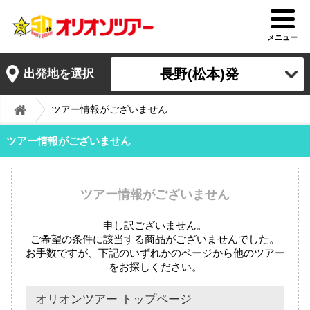
メニュー
長野(松本)発
出発地を選択
ツアー情報がございません
ツアー情報がございません
ツアー情報がございません
申し訳ございません。
ご希望の条件に該当する商品がございませんでした。
お手数ですが、下記のいずれかのページから他のツアー
をお探しください。
オリオンツアー トップページ