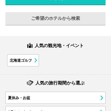
ご希望のホテルから検索
人気の観光地・イベント
北海道ゴルフ
人気の旅行期間から選ぶ
夏休み・お盆