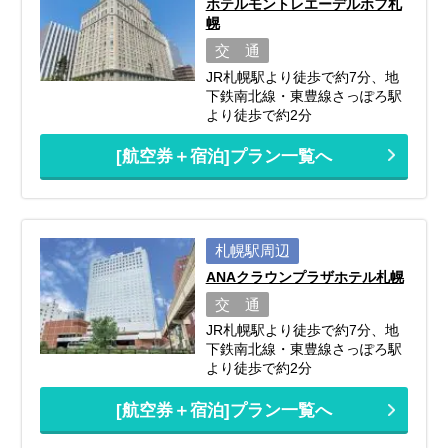
ホテルモントレエーデルホフ札
幌
交 通
JR札幌駅より徒歩で約7分、地
下鉄南北線・東豊線さっぽろ駅
より徒歩で約2分
[航空券＋宿泊]プラン一覧へ
札幌駅周辺
ANAクラウンプラザホテル札幌
交 通
JR札幌駅より徒歩で約7分、地
下鉄南北線・東豊線さっぽろ駅
より徒歩で約2分
[航空券＋宿泊]プラン一覧へ