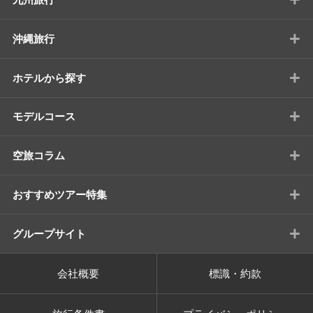
+
沖縄旅行
+
ホテルから探す
+
モデルコース
+
空旅コラム
+
おすすめツアー特集
+
グループサイト
会社概要
標識・約款