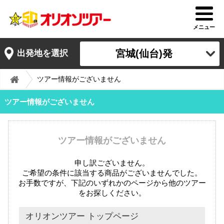
メニュー
宮城(仙台)発
出発地を選択
ツアー情報がございません
ツアー情報がございません
ツアー情報がございません
申し訳ございません。
ご希望の条件に該当する商品がございませんでした。
お手数ですが、下記のいずれかのページから他のツアー
をお探しください。
オリオンツアー トップページ