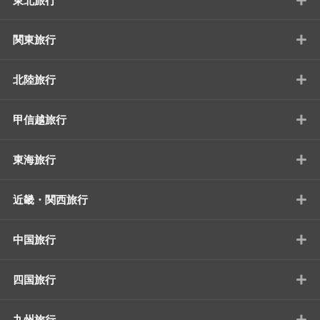
東北旅行
+
関東旅行
+
北陸旅行
+
甲信越旅行
+
東海旅行
+
近畿・関西旅行
+
中国旅行
+
四国旅行
+
九州旅行