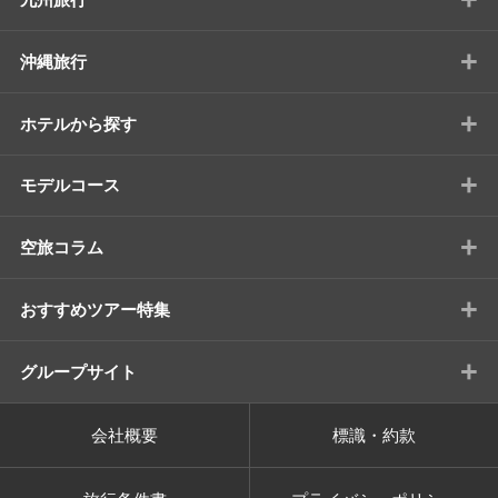
+
沖縄旅行
+
ホテルから探す
+
モデルコース
+
空旅コラム
+
おすすめツアー特集
+
グループサイト
会社概要
標識・約款