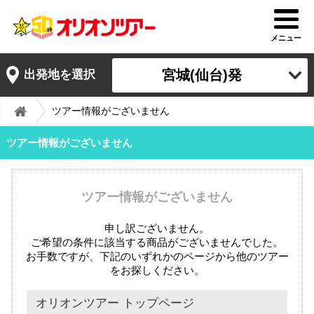
メニュー
宮城(仙台)発
出発地を選択
ツアー情報がございません
ツアー情報がございません
ツアー情報がございません
申し訳ございません。
ご希望の条件に該当する商品がございませんでした。
お手数ですが、下記のいずれかのページから他のツアー
をお探しください。
オリオンツアー トップページ