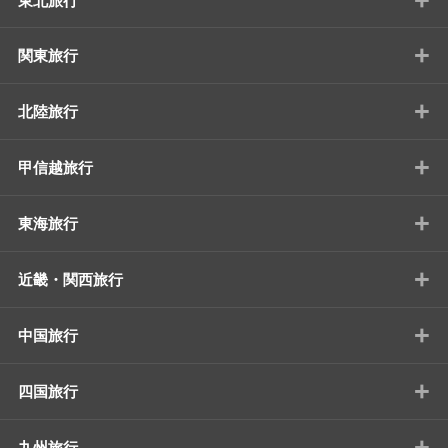
東北旅行
+
関東旅行
+
北陸旅行
+
甲信越旅行
+
東海旅行
+
近畿・関西旅行
+
中国旅行
+
四国旅行
+
九州旅行