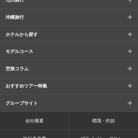
+
沖縄旅行
+
ホテルから探す
+
モデルコース
+
空旅コラム
+
おすすめツアー特集
+
グループサイト
会社概要
標識・約款