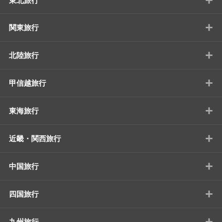
東北旅行
+
関東旅行
+
北陸旅行
+
甲信越旅行
+
東海旅行
+
近畿・関西旅行
+
中国旅行
+
四国旅行
+
九州旅行