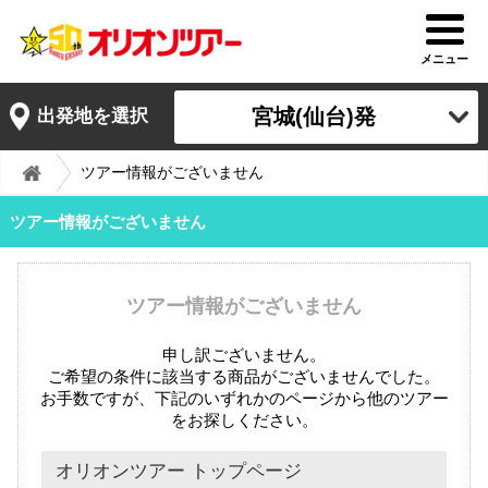
メニュー
宮城(仙台)発
出発地を選択
ツアー情報がございません
ツアー情報がございません
ツアー情報がございません
申し訳ございません。
ご希望の条件に該当する商品がございませんでした。
お手数ですが、下記のいずれかのページから他のツアー
をお探しください。
オリオンツアー トップページ