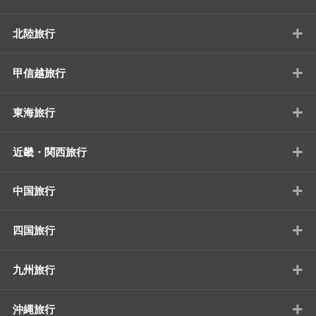
+
北陸旅行
+
甲信越旅行
+
東海旅行
+
近畿・関西旅行
+
中国旅行
+
四国旅行
+
九州旅行
+
沖縄旅行