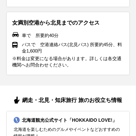
女満別空港から北見までのアクセス
車で 所要約40分
バスで 空港連絡バス(北見バス) 所要約45分、料
金1,600円
※料金は変更になる場合があります。詳しくは各交通
機関へお問合わせください。
網走・北見・知床旅行 旅のお役立ち情報
北海道観光公式サイト「HOKKAIDO LOVE!」
北海道を楽しむためのグルメやイベントなどおすすめの