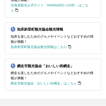
情報が満載！
北海道観光公式サイト「HOKKAIDO LOVE!」はこち
ら
知床斜里町観光協会観光情報
知床を楽しむためのグルメやイベントなどおすすめの情
報が満載！
知床斜里町観光協会観光情報はこちら
網走市観光協会「おいしい街網走」
網走を楽しむためのグルメやイベントなどおすすめの情
報が満載！
網走市観光協会「おいしい街網走」はこちら