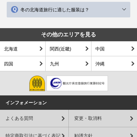
冬の北海道旅行に適した服装は？
その他のエリアを見る
北海道
関西(近畿)
中国
四国
九州
沖縄
インフォメーション
よくある質問
変更・取消料
特定商取引法に基づく表記
勧誘方針