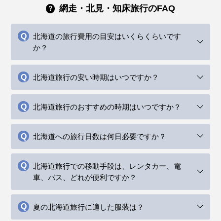
網走・北見・知床旅行のFAQ
北海道の旅行費用の目安はいくらくらいです
か？
北海道旅行の安い時期はいつですか？
北海道旅行のおすすめの時期はいつですか？
北海道への旅行日数は何日必要ですか？
北海道旅行での移動手段は、レンタカー、電
車、バス、どれが便利ですか？
夏の北海道旅行に適した服装は？