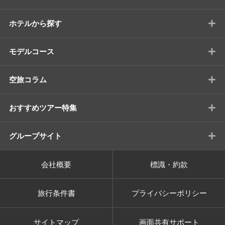
+
ホテルから探す
+
モデルコース
+
空旅コラム
+
おすすめツアー特集
+
グループサイト
会社概要
標識・約款
旅行条件書
プライバシーポリシー
サイトマップ
画面共有サポート