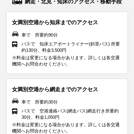
網走・北見・知床のアクセス・移動手段
女満別空港から知床までのアクセス
車で 所要約90分
バスで 知床エアポートライナー(斜里バス) 所要
約130分、料金3,500円
※料金は変更になる場合があります。詳しくは各交通
機関へお問合わせください。
女満別空港から網走までのアクセス
車で 所要約30分
バスで 空港連絡バス(網走バス)網走行き所要約
30分、料金1,050円
※料金は変更になる場合があります。詳しくは各交通
機関へお問合わせください。