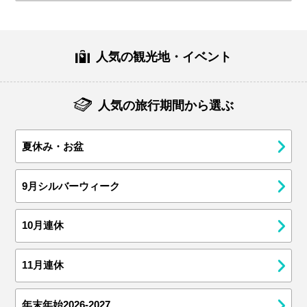
人気の観光地・イベント
人気の旅行期間から選ぶ
夏休み・お盆
9月シルバーウィーク
10月連休
11月連休
年末年始2026-2027