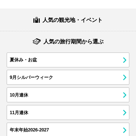
人気の観光地・イベント
人気の旅行期間から選ぶ
夏休み・お盆
9月シルバーウィーク
10月連休
11月連休
年末年始2026-2027