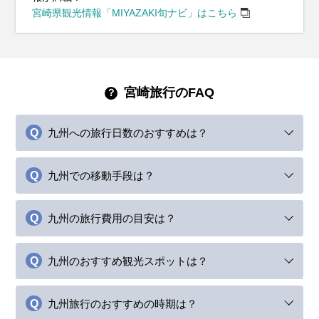
宮崎県観光情報「MIYAZAKI旬ナビ」はこちら
宮崎旅行のFAQ
九州への旅行日数のおすすめは？
九州での移動手段は？
九州の旅行費用の目安は？
九州のおすすめ観光スポットは？
九州旅行のおすすめの時期は？