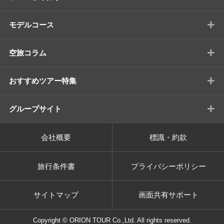
+
モデルコース
+
空旅コラム
+
おすすめツアー特集
+
グループサイト
会社概要
標識・約款
旅行条件書
プライバシーポリシー
サイトマップ
画面共有サポート
Copyright © ORION TOUR Co.,Ltd. All rights reserved.