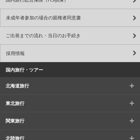
国内旅行総合保険（HS損保）
未成年者参加の場合の親権者同意書
ご出発までの流れ・当日のお手続き
採用情報
国内旅行・ツアー
+
北海道旅行
+
東北旅行
+
関東旅行
+
北陸旅行