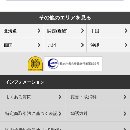
その他のエリアを見る
北海道
関西(近畿)
中国
四国
九州
沖縄
インフォメーション
よくある質問
変更・取消料
特定商取引法に基づく表記
勧誘方針