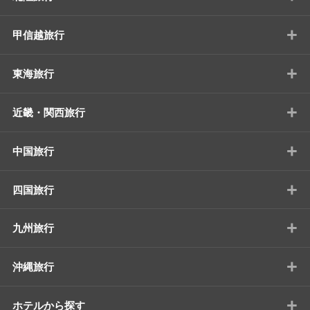
+
甲信越旅行
+
東海旅行
+
近畿・関西旅行
+
中国旅行
+
四国旅行
+
九州旅行
+
沖縄旅行
+
ホテルから探す