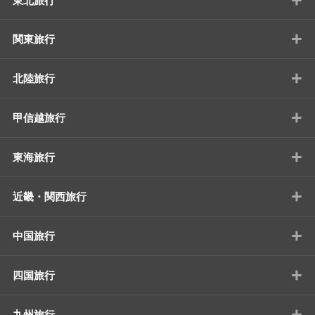
東北旅行
+
関東旅行
+
北陸旅行
+
甲信越旅行
+
東海旅行
+
近畿・関西旅行
+
中国旅行
+
四国旅行
+
九州旅行