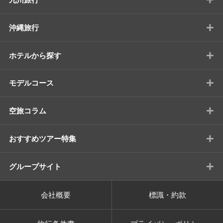
+
沖縄旅行
+
ホテルから探す
+
モデルコース
+
空旅コラム
+
おすすめツアー特集
+
グループサイト
会社概要
標識・約款