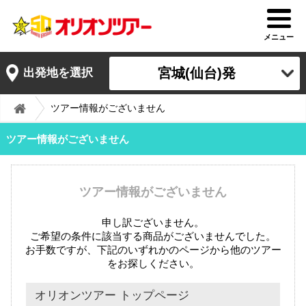
メニュー
宮城(仙台)発
出発地を選択
ツアー情報がございません
ツアー情報がございません
ツアー情報がございません
申し訳ございません。
ご希望の条件に該当する商品がございませんでした。
お手数ですが、下記のいずれかのページから他のツアー
をお探しください。
オリオンツアー トップページ