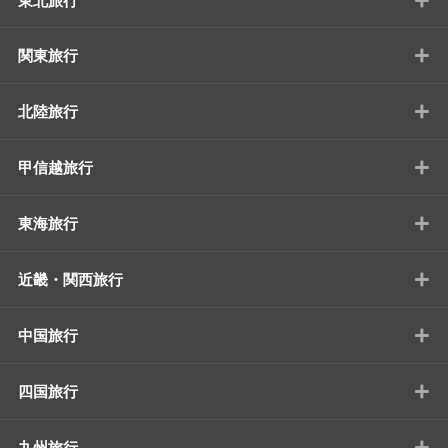
東北旅行
+
関東旅行
+
北陸旅行
+
甲信越旅行
+
東海旅行
+
近畿・関西旅行
+
中国旅行
+
四国旅行
+
九州旅行