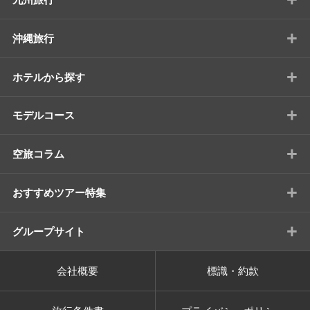
+
沖縄旅行
+
ホテルから探す
+
モデルコース
+
空旅コラム
+
おすすめツアー特集
+
グループサイト
会社概要
標識・約款