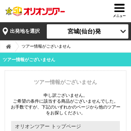
メニュー
宮城(仙台)発
出発地を選択
ツアー情報がございません
ツアー情報がございません
ツアー情報がございません
申し訳ございません。
ご希望の条件に該当する商品がございませんでした。
お手数ですが、下記のいずれかのページから他のツアー
をお探しください。
オリオンツアー トップページ