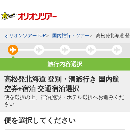
オリオンツアーTOP
国内旅行・ツアー
高松発北海道 
旅行内容選択
高松発北海道 登別・洞爺行き 国内航
空券+宿泊 交通宿泊選択
便を選択の上、宿泊施設・ホテル選択へお進みくだ
さい
便を選択してください