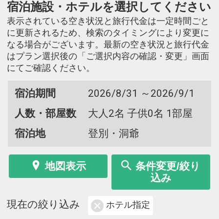
宿泊施設・ホテルを選択してください
表示されている空き状況と旅行代金は一定時間ごと
に更新されるため、検索のタイミングにより変更に
なる場合がございます。最新の空き状況と旅行代金
はプラン選択後の「ご選択内容の確認・変更」画面
にてご確認ください。
宿泊期間
2026/8/31 ～2026/9/1
人数・部屋数
大人2名 子供0名 1部屋
宿泊地
登別・洞爺
地図表示
条件変更/絞り
込み
現在の絞り込み
ホテル指定