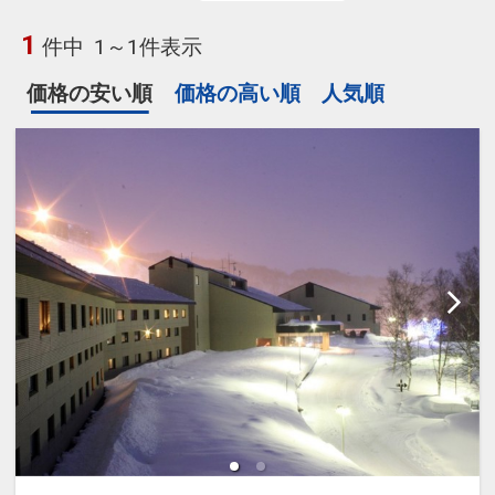
1
件中
1～1件表示
価格の安い順
価格の高い順
人気順