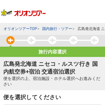
オリオンツアーTOP
国内旅行・ツアー
広島発北海道 
旅行内容選択
広島発北海道 ニセコ・ルスツ行き 国
内航空券+宿泊 交通宿泊選択
便を選択の上、宿泊施設・ホテル選択へお進みくだ
さい
便を選択してください