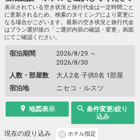
表示されている空き状況と旅行代金は一定時間ごと
に更新されるため、検索のタイミングにより変更に
なる場合がございます。最新の空き状況と旅行代金
はプラン選択後の「ご選択内容の確認・変更」画面
にてご確認ください。
宿泊期間
2026/8/29 ～
2026/8/30
人数・部屋数
大人2名 子供0名 1部屋
宿泊地
ニセコ・ルスツ
地図表示
条件変更/絞り
込み
現在の絞り込み
ホテル指定