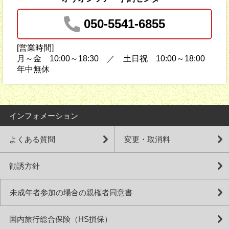
050-5541-6855
[営業時間]
月～金 10:00～18:30 ／ 土日祝 10:00～18:00
年中無休
インフォメーション
よくある質問
変更・取消料
勧誘方針
未成年者参加の場合の親権者同意書
国内旅行総合保険（HS損保）