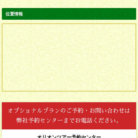
位置情報
オプショナルプランの
ご予約・お問い合わせは
弊社予約センターまでお電話ください。
オリオンツアー予約センター