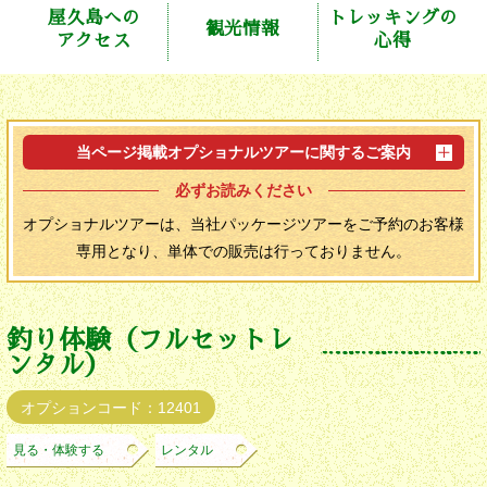
屋久島への
トレッキングの
観光情報
アクセス
心得
当ページ掲載オプショナルツアーに関するご案内
必ずお読みください
オプショナルツアーは、当社パッケージツアーをご予約のお客様
専用となり、単体での販売は行っておりません。
釣り体験（フルセットレ
ンタル）
オプションコード：12401
見る・体験する
レンタル