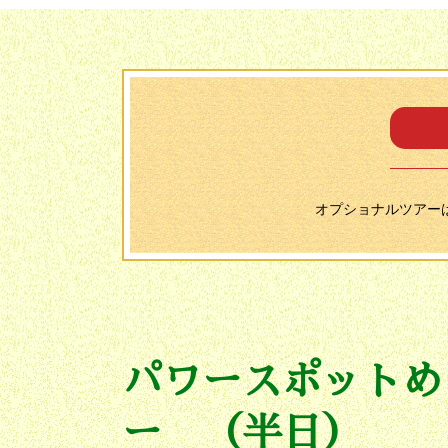
オプショナルツアー
パワースポットめ
ー （半日）