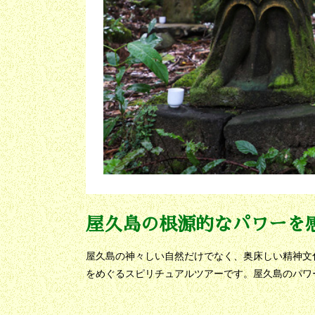
屋久島の根源的なパワーを
屋久島の神々しい自然だけでなく、奥床しい精神文
をめぐるスピリチュアルツアーです。屋久島のパワ