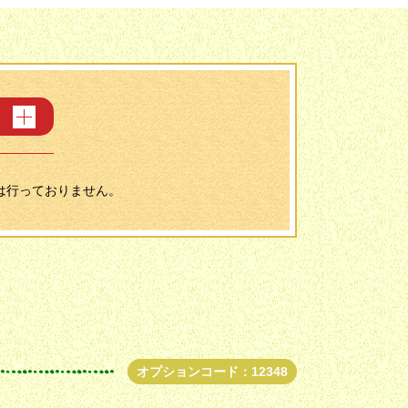
は行っておりません。
オプションコード：12348