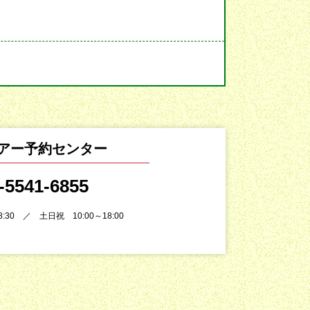
アー予約センター
-5541-6855
8:30 ／ 土日祝 10:00～18:00