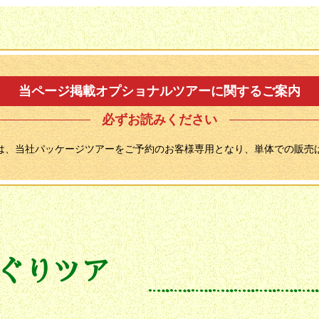
当ページ掲載オプショナルツアーに関するご案内
必ずお読みください
は、当社パッケージツアーをご予約のお客様専用となり、単体での販売
ぐりツア