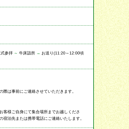
正式参拝
～
牛床詣所
→
お送り(11:20～12:00頃
の際は事前にご連絡させていただきます。
お客様ご自身にて集合場所までお越しくださ
の宿泊先または携帯電話にご連絡いたします。