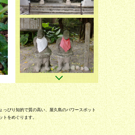
ょっぴり知的で質の高い、屋久島のパワースポット
ットをめぐります。