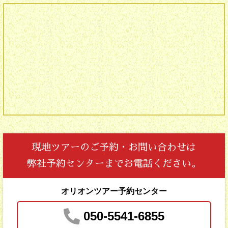
現地ツアーの
ご予約・お問い合わせは
弊社予約センターまでお電話ください。
オリオンツアー予約センター
050-5541-6855