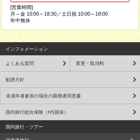
[営業時間]
月～金 10:00～18:30／土日祝 10:00～18:00
年中無休
インフォメーション
よくある質問
変更・取消料
勧誘方針
未成年者参加の場合の親権者同意書
国内旅行総合保険（HS損保）
国内旅行・ツアー