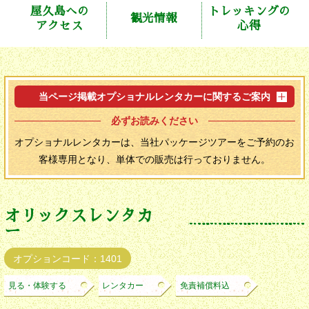
屋久島への
トレッキングの
観光情報
アクセス
心得
当ページ掲載オプショナルレンタカーに関するご案内
必ずお読みください
オプショナルレンタカーは、当社パッケージツアーをご予約のお
客様専用となり、単体での販売は行っておりません。
オリックスレンタカ
ー
オプションコード：1401
見る・体験する
レンタカー
免責補償料込