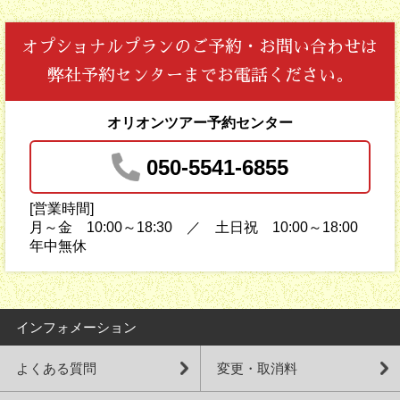
オプショナルプランの
ご予約・お問い合わせは
弊社予約センターまでお電話ください。
オリオンツアー予約センター
050-5541-6855
[営業時間]
月～金 10:00～18:30 ／ 土日祝 10:00～18:00
年中無休
インフォメーション
よくある質問
変更・取消料