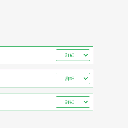
詳細
詳細
詳細