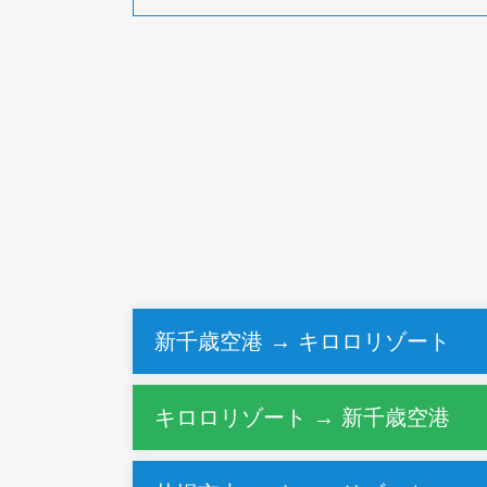
新千歳空港 → キロロリゾート
キロロリゾート → 新千歳空港