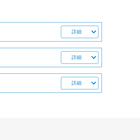
詳細
詳細
詳細