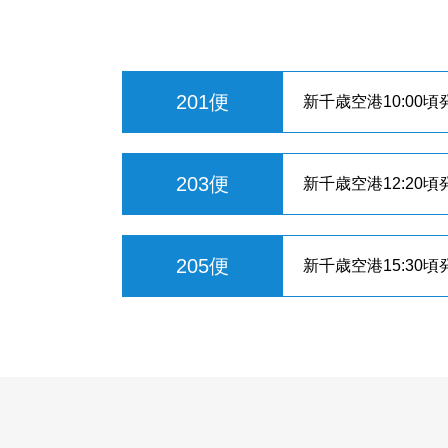
201便
新千歳空港10:00頃発
203便
新千歳空港12:20頃発
205便
新千歳空港15:30頃発