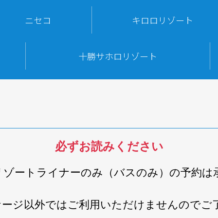
ニセコ
キロロリゾート
十勝サホロリゾート
必ずお読みください
リゾートライナーのみ（バスのみ）の予約は
ケージ以外ではご利用いただけませんのでご