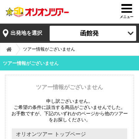
メニュー
函館発
出発地を選択
ツアー情報がございません
ツアー情報がございません
ツアー情報がございません
申し訳ございません。
ご希望の条件に該当する商品がございませんでした。
お手数ですが、下記のいずれかのページから他のツアー
をお探しください。
オリオンツアー トップページ