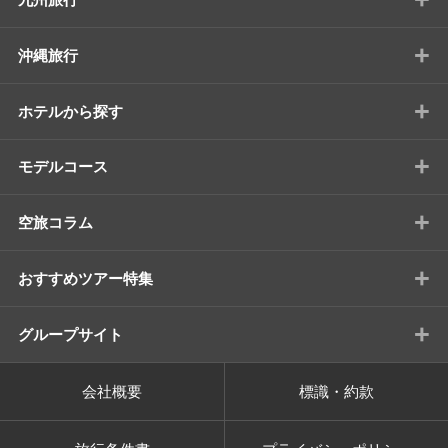
+
沖縄旅行
+
ホテルから探す
+
モデルコース
+
空旅コラム
+
おすすめツアー特集
+
グループサイト
会社概要
標識・約款