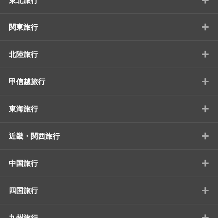
東北旅行
+
関東旅行
+
北陸旅行
+
甲信越旅行
+
東海旅行
+
近畿・関西旅行
+
中国旅行
+
四国旅行
+
九州旅行