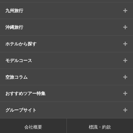
+
九州旅行
+
沖縄旅行
+
ホテルから探す
+
モデルコース
+
空旅コラム
+
おすすめツアー特集
+
グループサイト
会社概要
標識・約款