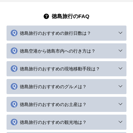
徳島旅行のFAQ
徳島旅行のおすすめの旅行日数は？
徳島空港から徳島市内への行き方は？
徳島旅行のおすすめの現地移動手段は？
徳島旅行のおすすめのグルメは？
徳島旅行のおすすめのお土産は？
徳島旅行のおすすめの観光地は？