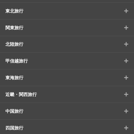
+
東北旅行
+
関東旅行
+
北陸旅行
+
甲信越旅行
+
東海旅行
+
近畿・関西旅行
+
中国旅行
+
四国旅行