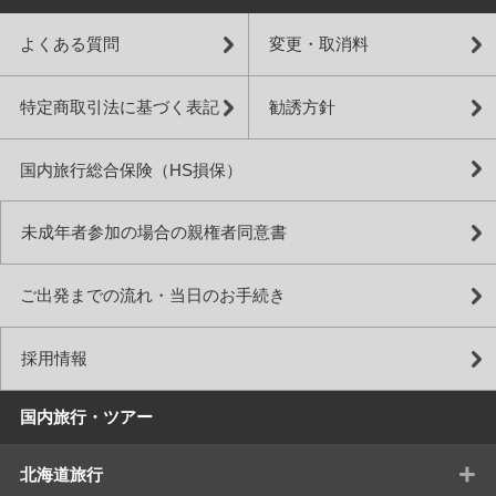
よくある質問
変更・取消料
特定商取引法に基づく表記
勧誘方針
国内旅行総合保険（HS損保）
未成年者参加の場合の親権者同意書
ご出発までの流れ・当日のお手続き
採用情報
国内旅行・ツアー
+
北海道旅行