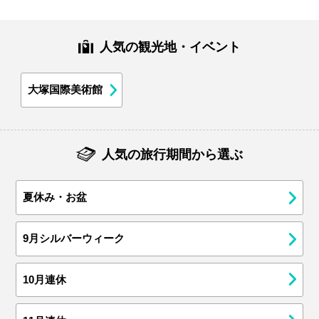
人気の観光地・イベント
大塚国際美術館
人気の旅行期間から選ぶ
夏休み・お盆
9月シルバーウィーク
10月連休