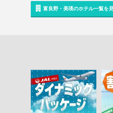
富良野・美瑛のホテル一覧を