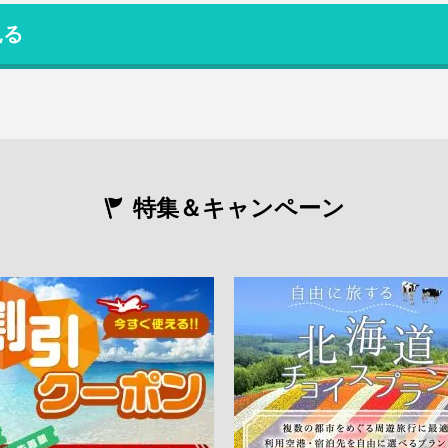
見る
特集＆キャンペーン