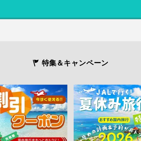
特集＆キャンペーン