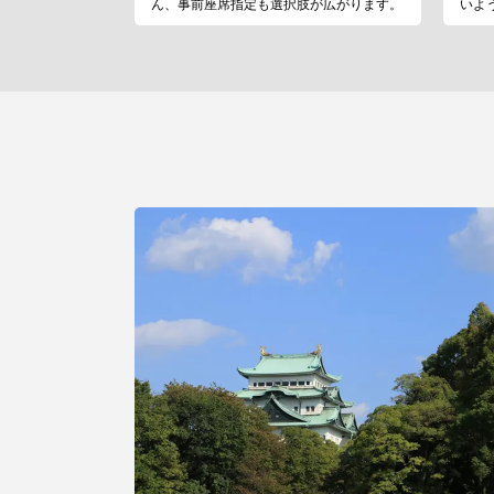
ん、事前座席指定も選択肢が広がります。
いよ