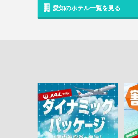
愛知のホテル一覧を見る