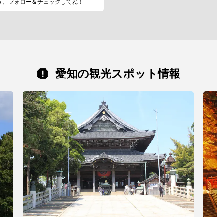
う、フォロー＆チェックしてね！
愛知の観光スポット情報