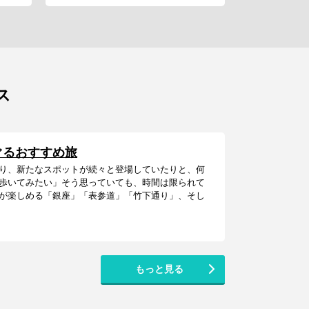
ス
ぐるおすすめ旅
り、新たなスポットが続々と登場していたりと、何
歩いてみたい」そう思っていても、時間は限られて
が楽しめる「銀座」「表参道」「竹下通り」、そし
もっと見る