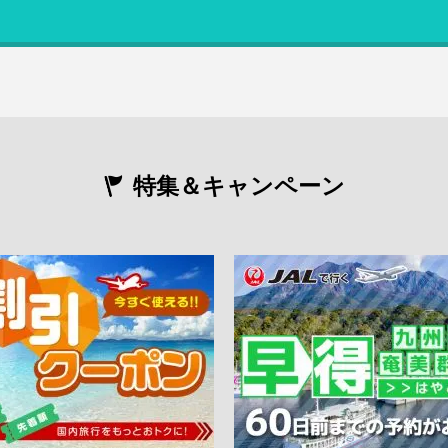
特集＆キャンペーン