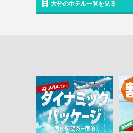
大分のホテル一覧を見る