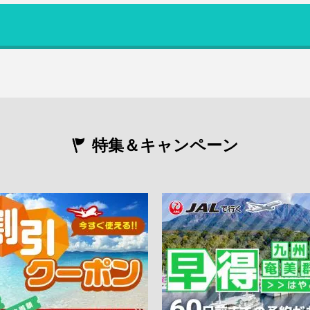
特集＆キャンペーン