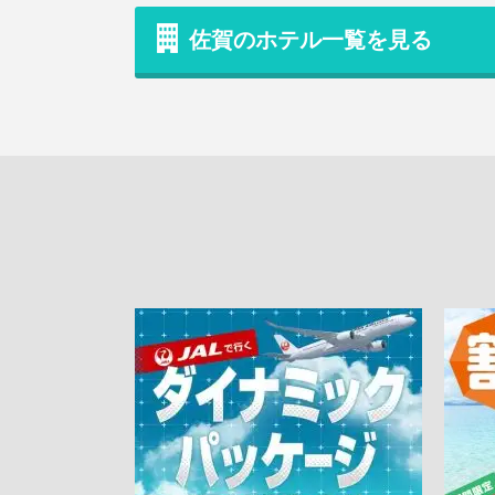
佐賀のホテル一覧を見る