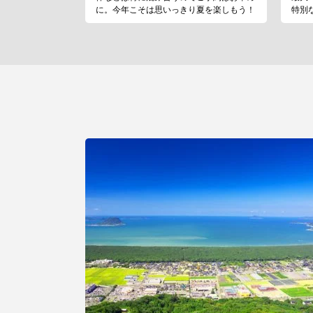
に。今年こそは思いっきり夏を楽しもう！
特別