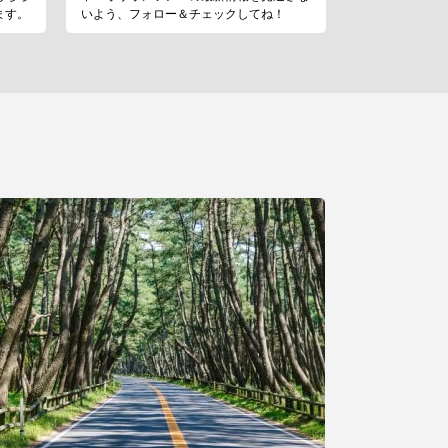
ます。
いよう、フォロー＆チェックしてね！