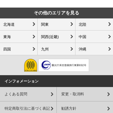
その他のエリアを見る
北海道
関東
北陸
東海
関西(近畿)
中国
四国
九州
沖縄
インフォメーション
よくある質問
変更・取消料
特定商取引法に基づく表記
勧誘方針