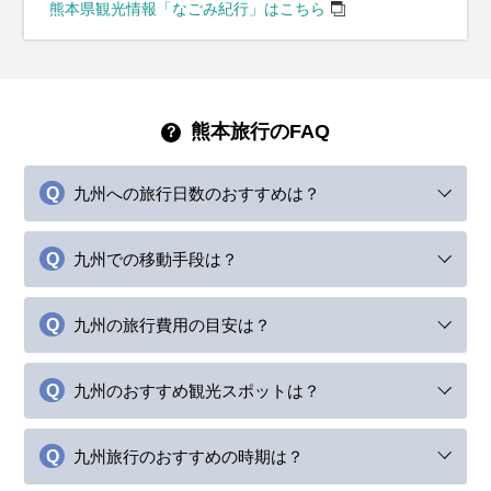
熊本県観光情報「なごみ紀行」はこちら
熊本旅行のFAQ
九州への旅行日数のおすすめは？
九州での移動手段は？
九州の旅行費用の目安は？
九州のおすすめ観光スポットは？
九州旅行のおすすめの時期は？