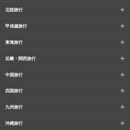
+
北陸旅行
+
甲信越旅行
+
東海旅行
+
近畿・関西旅行
+
中国旅行
+
四国旅行
+
九州旅行
+
沖縄旅行