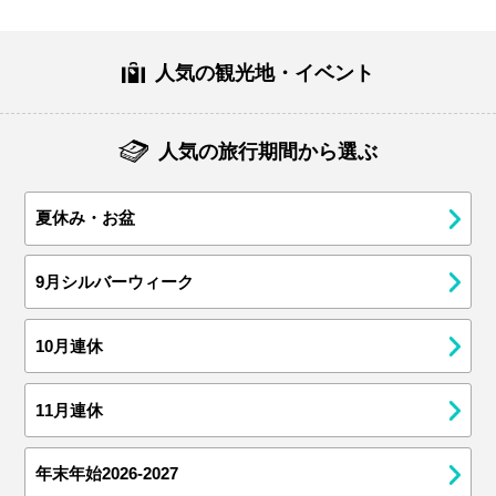
人気の観光地・イベント
人気の旅行期間から選ぶ
夏休み・お盆
9月シルバーウィーク
10月連休
11月連休
年末年始2026-2027