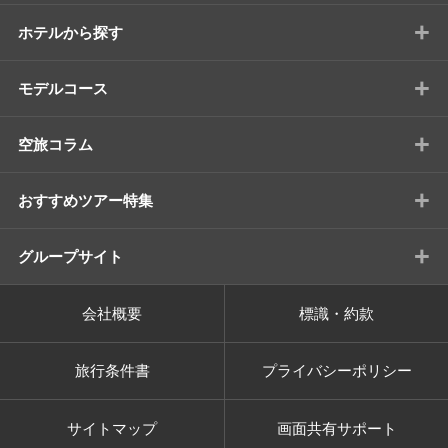
+
ホテルから探す
+
モデルコース
+
空旅コラム
+
おすすめツアー特集
+
グループサイト
会社概要
標識・約款
旅行条件書
プライバシーポリシー
サイトマップ
画面共有サポート