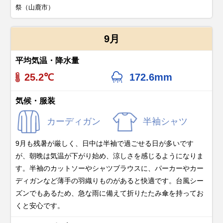
祭（山鹿市）
9月
平均気温・降水量
25.2℃
172.6mm
気候・服装
カーディガン
半袖シャツ
9月も残暑が厳しく、日中は半袖で過ごせる日が多いです
が、朝晩は気温が下がり始め、涼しさを感じるようになりま
す。半袖のカットソーやシャツブラウスに、パーカーやカー
ディガンなど薄手の羽織りものがあると快適です。台風シー
ズンでもあるため、急な雨に備えて折りたたみ傘を持ってお
くと安心です。