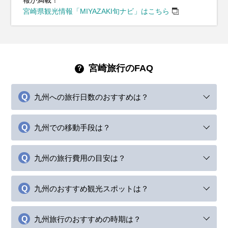
宮崎県観光情報「MIYAZAKI旬ナビ」はこちら
宮崎旅行のFAQ
九州への旅行日数のおすすめは？
九州での移動手段は？
九州の旅行費用の目安は？
九州のおすすめ観光スポットは？
九州旅行のおすすめの時期は？