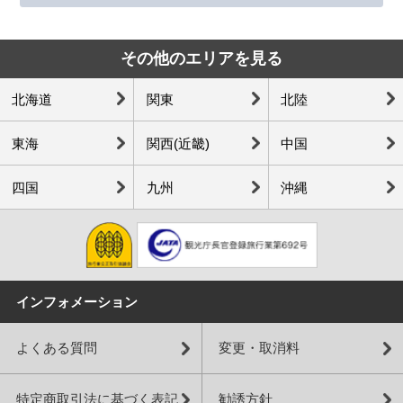
その他のエリアを見る
北海道
関東
北陸
東海
関西(近畿)
中国
四国
九州
沖縄
インフォメーション
よくある質問
変更・取消料
特定商取引法に基づく表記
勧誘方針