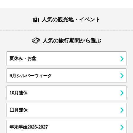
人気の観光地・イベント
人気の旅行期間から選ぶ
夏休み・お盆
9月シルバーウィーク
10月連休
11月連休
年末年始2026-2027