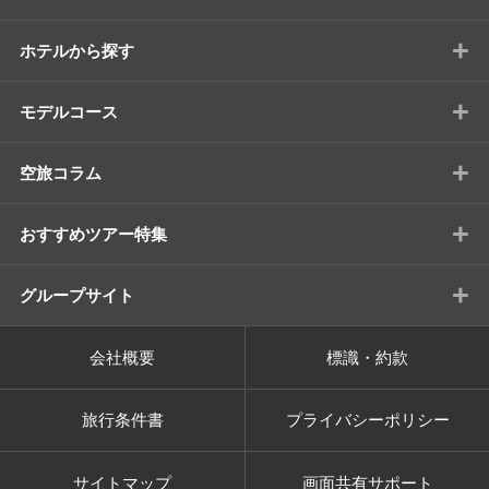
+
ホテルから探す
+
モデルコース
+
空旅コラム
+
おすすめツアー特集
+
グループサイト
会社概要
標識・約款
旅行条件書
プライバシーポリシー
サイトマップ
画面共有サポート