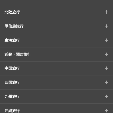
+
北陸旅行
+
甲信越旅行
+
東海旅行
+
近畿・関西旅行
+
中国旅行
+
四国旅行
+
九州旅行
+
沖縄旅行