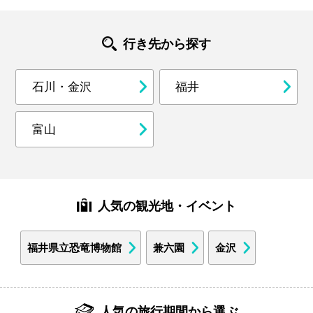
行き先から探す
石川・金沢
福井
富山
人気の観光地・イベント
福井県立恐竜博物館
兼六園
金沢
人気の旅行期間から選ぶ