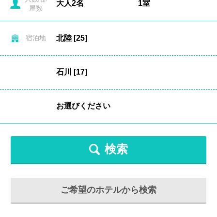
屋数
宿泊地
検索
ご希望のホテルから検索