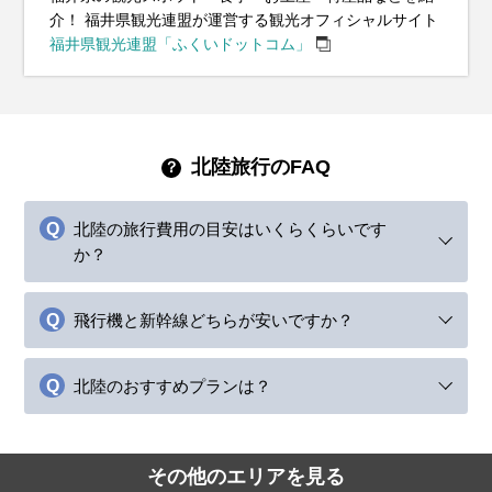
介！ 福井県観光連盟が運営する観光オフィシャルサイト
福井県観光連盟「ふくいドットコム」
北陸旅行のFAQ
北陸の旅行費用の目安はいくらくらいです
か？
飛行機と新幹線どちらが安いですか？
北陸のおすすめプランは？
その他のエリアを見る