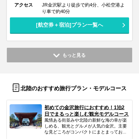
アクセス
JR金沢駅より徒歩で約4分、小松空港よ
り車で約40分
[航空券＋宿泊]プラン一覧へ
もっと見る
北陸のおすすめ旅行プラン・モデルコース
初めての金沢旅行におすすめ！1泊2
日でまるっと楽しむ観光モデルコース
風情ある街並みや北陸の新鮮な海の幸が楽
しめる、観光とグルメが人気の金沢。主要
な見どころがコンパクトにまとまってお...