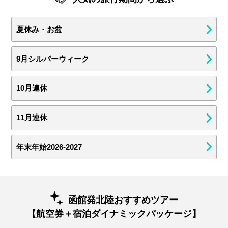
夏休み・お盆
9月シルバーウィーク
10月連休
11月連休
年末年始2026-2027
函館発北陸おすすめツアー
【航空券＋宿泊ダイナミックパッケージ】