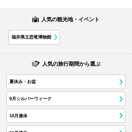
人気の観光地・イベント
福井県立恐竜博物館
人気の旅行期間から選ぶ
夏休み・お盆
9月シルバーウィーク
10月連休