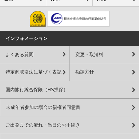
インフォメーション
よくある質問
変更・取消料
特定商取引法に基づく表記
勧誘方針
国内旅行総合保険（HS損保）
未成年者参加の場合の親権者同意書
ご出発までの流れ・当日のお手続き