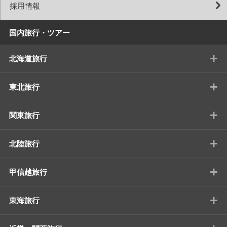
採用情報
国内旅行・ツアー
+
北海道旅行
+
東北旅行
+
関東旅行
+
北陸旅行
+
甲信越旅行
+
東海旅行