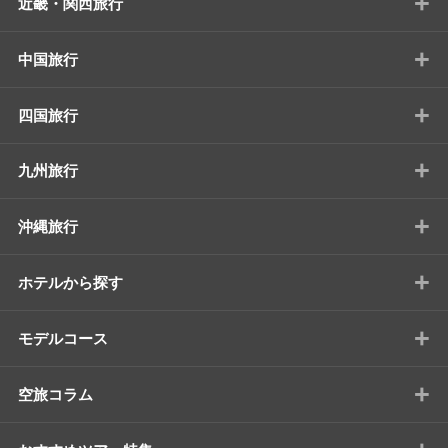
+
近畿・関西旅行
+
中国旅行
+
四国旅行
+
九州旅行
+
沖縄旅行
+
ホテルから探す
+
モデルコース
+
空旅コラム