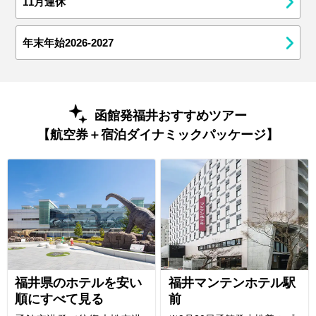
11月連休
年末年始2026-2027
函館発福井おすすめツアー
【航空券＋宿泊ダイナミックパッケージ】
福井県のホテルを安い
福井マンテンホテル駅
順にすべて見る
前